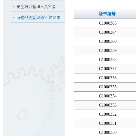
安全培训管理人员名录
证书编号
设备状态监测诊断师名录
C1000365
C1000364
C1000360
C1000359
C1000358
C1000357
C1000356
C1000355
C1000354
C1000353
C1000352
C1000351
C1000350