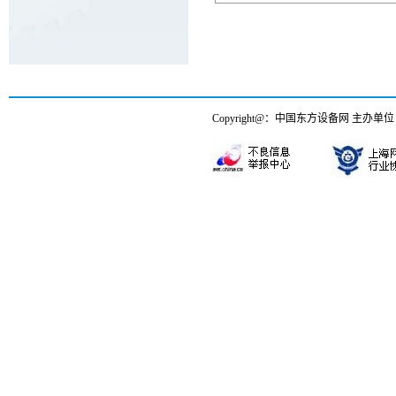
Copyright@：中国东方设备网 主办