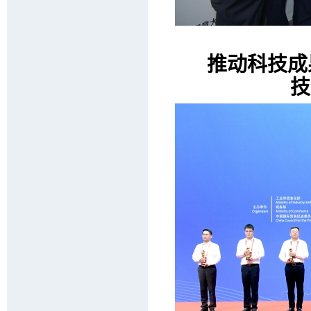
推动科技成
技