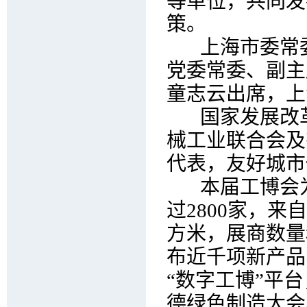
等单位，共同发
策。
上海市委常
党委常委、副主
童志云出席，上
国家发展改
械工业联合会及
代表，友好城市
本届工博会
过2800家，来
方米，展商数量
布近千项新产品
“数字工博”平
德绿色制造大会