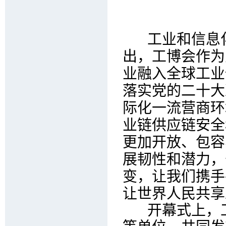
工业和信息化
出，工博会作为
业融入全球工业
落实党的二十大
际化一流营商环
业链供应链安全
更加开放、包容
展韧性和潜力，
变，让我们携手
让世界人民共享
开幕式上，