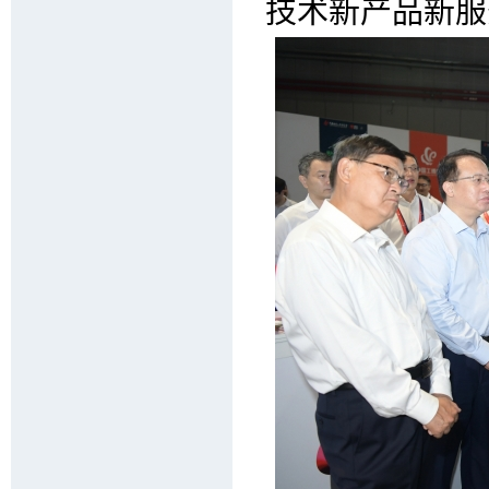
技术新产品新服