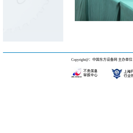
Copyright@：中国东方设备网 主办