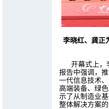
李晓红、龚正
开幕式上，李
报告中强调，推
一代信息技术、
高端装备、绿色
示了从制造业基
整体解决方案的