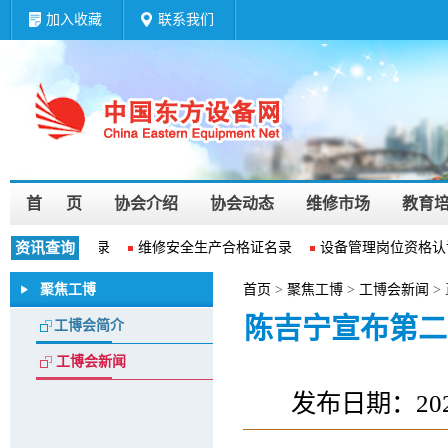
加入收藏
联系我们
首 页
协会介绍
协会动态
维修市场
教育
业资质等级名录
资讯查询
维修安全生产合格证名录
设备管理岗位资格认证
聚焦工博
首页
>
聚焦工博
>
工博会新闻
>
陈吉宁宣布第二
工博会简介
工博会新闻
发布日期：20