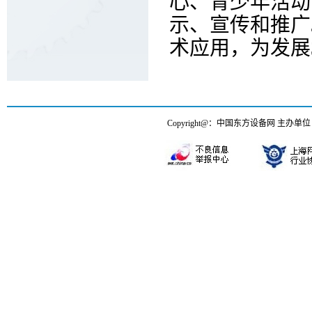
心、青少年活动
示、宣传和推广
术应用，为发展
Copyright@：中国东方设备网 主办