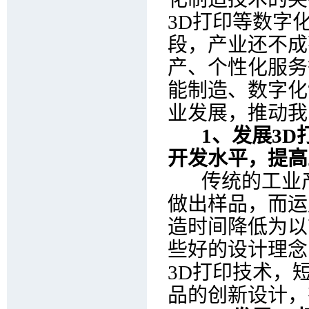
3D打印等数字
段，产业还不成
产、个性化服务
能制造、数字化
业发展，推动我
1、发展3D
开发水平，提高
传统的工业产
做出样品，而运
造时间降低为以前
些好的设计理念
3D打印技术，
品的创新设计，