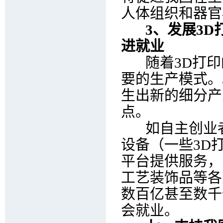
人体组织和器官
3、发展3D
进就业
随着3D打印的
要的生产模式。
生出新的细分产
点。
如自主创业者
设备（一些3D
平台提供服务，
工艺装饰品等各
数百亿甚至数千
会就业。