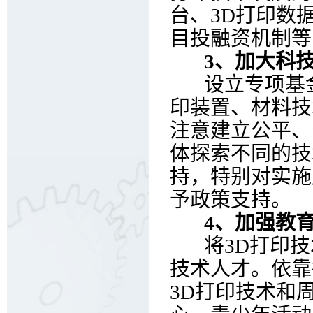
台、3D打印数
目投融资机制等
3、加大科技
设立专项基金
印装置、材料技
注意建立公平、
体探索不同的技
持，特别对实施
予政策支持。
4、加强教育
将3D打印技术
技术人才。依靠
3D打印技术和