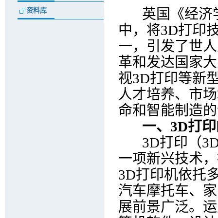
英国《经济学
资料库
中，将3D打印
一，引发了世人
革和发达国家大
视3D打印等新
人才培养、市场
命和智能制造的
一、3D打印
3D打印（3D 
一项新兴技术，
3D打印机依托
汽车摩托车、家
展前景广泛。运