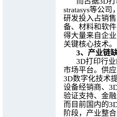
而占据3D打印产
stratasys
研发投入占销售
备、材料和软件
得大量来自企业
关键核心技术。
3、产业链缺
3D打印行业
市场平台。供应
3D数字化技术
设备经销商、3
验证支持、金融
而目前国内的3
阶段，产业整合