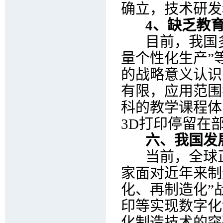
确立，技术研发
4、缺乏教育
目前，我国多数
量个性化生产”
的战略意义认识
有限，应用范围
科的教学课程体
3D打印停留在
六、我国发展
当前，全球正
家面对近年来制
化、再制造化”
印等实现数字化
化制造技术的突