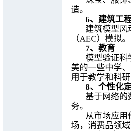
珠宝、服饰、
造。
6、建筑工
建筑模型风动
（AEC）模拟。
7、教育
模型验证科学
美的一些中学、
用于教学和科研
8、个性化
基于网络的数
务。
从市场应用份
场，消费品领域