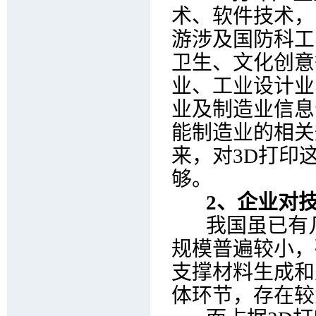
术、软件技术，
游涉及国防科工
卫生、文化创意
业、工业设计业
业及制造业信息
能制造业的相关
来，对3D打印
够。
2、企业对
我国虽已有几
规模普遍较小，
支撑材料生成和
体环节，存在较