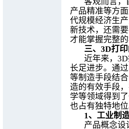
客观而言，目
产品精准等方面
代规模经济生产
新技术，还需要
才能掌握完整的
三、3D打印
近年来，3D
长足进步。通过
等制造手段结合
造的有效手段，
学等领域得到了
也占有独特地位
1、工业制
产品概念设计