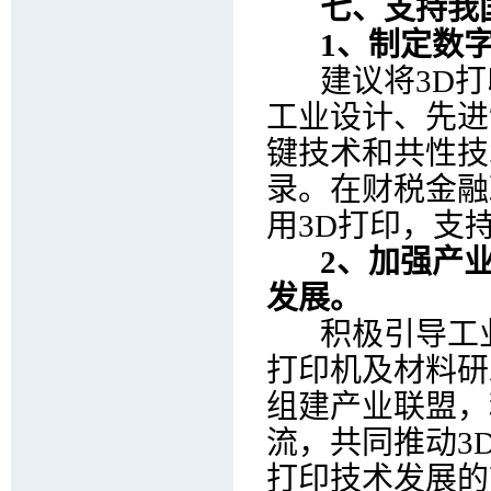
七、支持我国
1、制定数字
建议将3D打
工业设计、先进
键技术和共性技
录。在财税金融
用3D打印，支
2、加强产业
发展。
积极引导工业设
打印机及材料研
组建产业联盟，
流，共同推动3
打印技术发展的