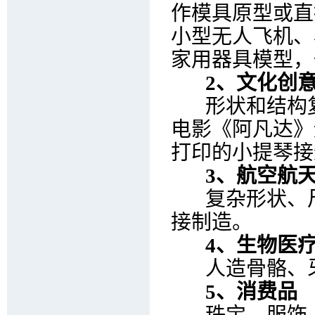
作模具原型或直
小型无人飞机、
家用器具模型，
2、文化创意
形状和结构复
电影《阿凡达》
打印的小提琴接
3、航空航
复杂形状、尺
接制造。
4、生物医
人造骨骼、牙
5、消费品