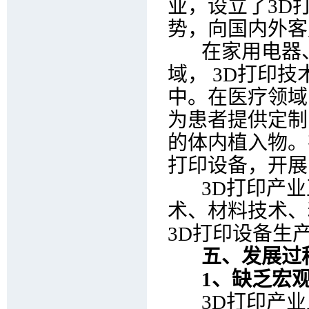
业，设立了3D
势，向国内外客
在家用电器、
域， 3D打印
中。在医疗领域
为患者提供定制
的体内植入物。
打印设备，开展
3D打印产业
术、材料技术、
3D打印设备生
五、发展过
1、缺乏宏观
3D打印产业