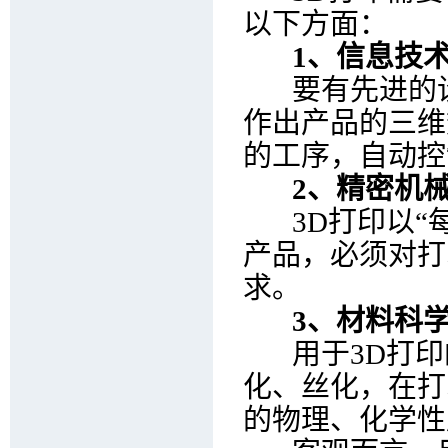
以下方面：
1、信息技
要有先进的设
作出产品的三维
的工序，自动控
2、精密机
3D打印以“每
产品，必须对打
求。
3、材料科
用于3D打印
化、丝化，在打
的物理、化学性