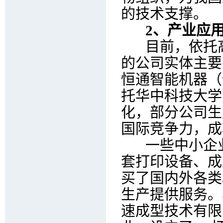
的技术支撑。
2、产业应
目前，依托高
的公司实体主要
恒通智能机器（
托华中科技大学
化，部分公司生
国际竞争力，成
一些中小企业
套打印设备、成
买了国内外各类
生产提供服务。
速成型技术有限