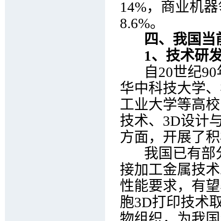
14%，商业机器
8.6%。
四、我国当前
1、技术研
自20世纪90
华中科技大学、
工业大学等高校
技术、3D设计
方面，开展了积
我国已有部分
接加工金属技术
性能要求，有望
胞3D打印技术
物组织，为我国