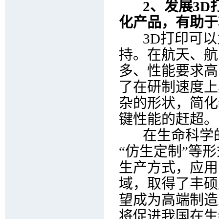
2、发展3D
化产品，有助于
3D打印可以
持。在航天、航
多、性能要求高
了在研制速度上
杂的形状，简化
键性能的赶超。
在生命科学的研
“仿生定制”等
生产方式，应用
域，取得了丰硕
望成为高端制造
将促进我国在生