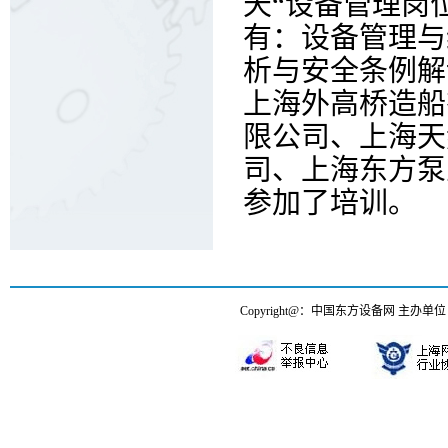
天“设备管理岗
有：设备管理与
析与安全条例解
上海外高桥造船
限公司、上海天
司、上海东方泵
参加了培训。
Copyright@：中国东方设备网 主办