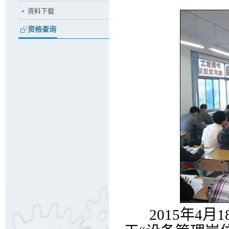
资料下载
资格查询
2015年4月1