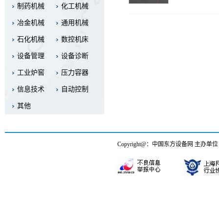
制药机械
化工机械
冶金机械
通用机械
石化机械
数控机床
设备管理
设备诊断
工业炉窖
压力容器
信息技术
自动控制
其他
Copyright@：中国东方设备网 主办