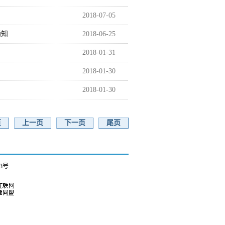
2018-07-05
通知
2018-06-25
2018-01-31
2018-01-30
2018-01-30
页
上一页
下一页
尾页
73号