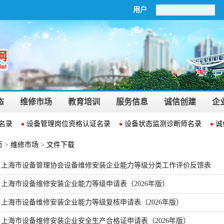
用户
名:
态
维修市场
教育培训
服务信息
诚信创建
企
名录
设备管理岗位资格认证名录
设备状态监测诊断师名录
诚
页
>
维修市场
>
文件下载
上海市设备管理协会设备维修安装企业能力等级分类工作评价反馈表
上海市设备维修安装企业能力等级申请表（2026年版）
上海市设备维修安装企业能力等级复核申请表（2026年版）
上海市设备维修安装企业安全生产合格证申请表（2026年版）