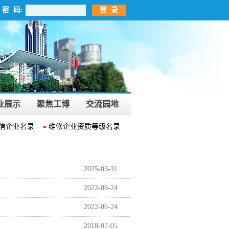
密 码:
登 录
业展示
聚焦工博
交流园地
信企业名录
维修企业资质等级名录
维修安全生产合格证名录
2025-03-31
2022-06-24
2022-06-24
2018-07-05