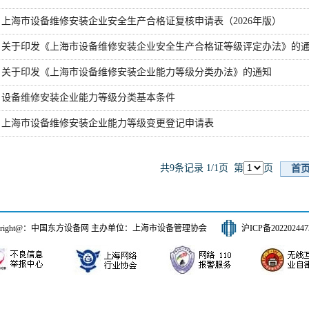
上海市设备维修安装企业安全生产合格证复核申请表（2026年版）
关于印发《上海市设备维修安装企业安全生产合格证等级评定办法》的
关于印发《上海市设备维修安装企业能力等级分类办法》的通知
设备维修安装企业能力等级分类基本条件
上海市设备维修安装企业能力等级变更登记申请表
共9条记录 1/1页 第
页
首
pyright@：中国东方设备网 主办单位：上海市设备管理协会
沪ICP备20220244