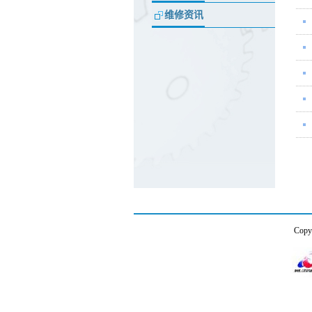
维修资讯
Co