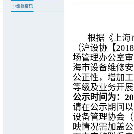
维修资讯
根据《上海市
（沪设协【20
场管理办公室审
海市设备维修安
公正性，增加工
等级及业务开展
公示时间为：20
请在公示期间以
设备管理协会（
映情况需加盖公