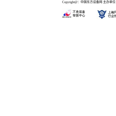
Copyright@：中国东方设备网 主办