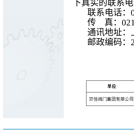
下真实的联系电
联系电话：021-
传 真：021-6
通讯地址：上海
邮政编码：20